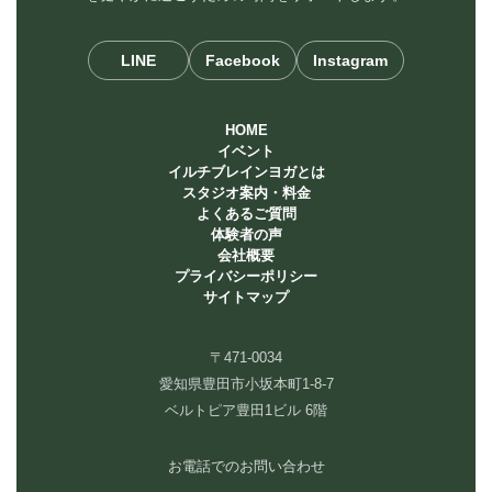
LINE
Facebook
Instagram
HOME
イベント
イルチブレインヨガとは
スタジオ案内・料金
よくあるご質問
体験者の声
会社概要
プライバシーポリシー
サイトマップ
〒471-0034
愛知県豊田市小坂本町1-8-7
ベルトピア豊田1ビル 6階
お電話でのお問い合わせ