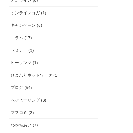
オンライン (8)
オンラインヨガ (1)
キャンペーン (6)
コラム (17)
セミナー (3)
ヒーリング (1)
ひまわりネットワーク (1)
ブログ (54)
へそヒーリング (3)
マスコミ (2)
わかちあい (7)