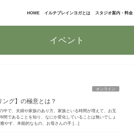
HOME
イルチブレインヨガとは
スタジオ案内・料金
イベント
オンライン
リング】の極意とは？
の中で、夫婦や家族のあり方、家族といる時間が増えて、お互
仲間であることを知り、なにか変化していることは無いでしょ
癒やす、本能的なもの、お母さんの手 […]