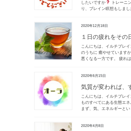
したいですか
トレーニン
り、ブレイン瞑想もしました
2020年12月18日
１日の疲れをその
こんにちは、イルチブレイン
のうちに 癒やせていますか
悪くなる一方です。 疲れは
2020年6月15日
気質が変われば、
こんにちは、イルチブレイ
ものすべてにある生態エネ
まず、気、エネルギーという
2020年4月8日