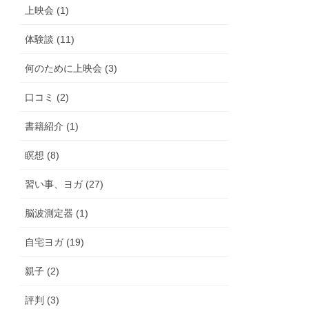
上映会 (1)
体験談 (11)
何のために上映会 (3)
口コミ (2)
書籍紹介 (1)
瞑想 (8)
習い事、ヨガ (27)
脳波測定器 (1)
自宅ヨガ (19)
親子 (2)
評判 (3)