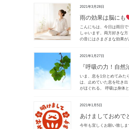
2021年3月28日
雨の効果は脳にも
こんにちは、今日は雨日で
しゃいます。両方好きな方
の音にはさまざまな効果があ
2021年1月27日
『呼吸の力！自然
いま、息を1分とめてみた
は、止めていた息を吐き出
がほぐれる。 呼吸は身体と
2021年1月5日
あけましておめで
今年も宜しくお願い致します