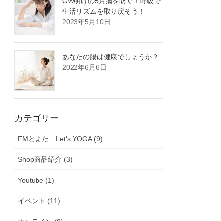
GW明けの5月病を防ぐ！呼吸で
生活リズムを取り戻そう！
2023年5月10日
あなたの腸は健康でしょうか？
2022年6月6日
カテゴリー
FMとよた Let's YOGA (9)
Shop商品紹介 (3)
Youtube (1)
イベント (11)