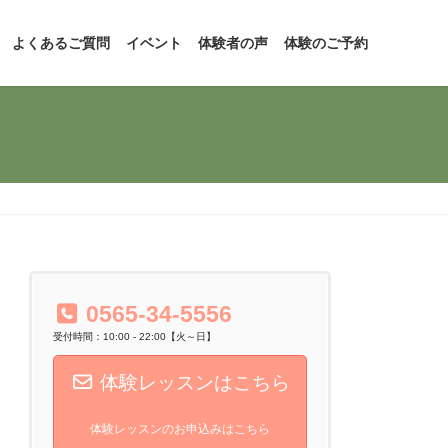
よくあるご質問
イベント
体験者の声
体験のご予約
0565-34-5556
受付時間：10:00 - 22:00【火～日】
体験レッスンはこちら
体験レッスンのお申込みはこちら