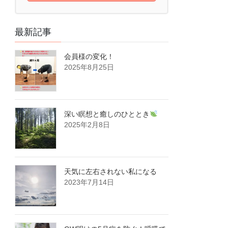
最新記事
会員様の変化！
2025年8月25日
深い瞑想と癒しのひととき
2025年2月8日
天気に左右されない私になる
2023年7月14日