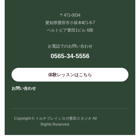
〒471-0034
愛知県豊田市小坂本町1-8-7
ベルトピア豊田1ビル 6階
お電話でのお問い合わせ
0565-34-5556
体験レッスンはこちら
お問い合わせ
Copyright © イルチブレインヨガ豊田スタジオ All
Rights Reserved.