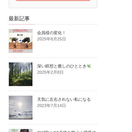
最新記事
会員様の変化！
2025年8月25日
深い瞑想と癒しのひととき
2025年2月8日
天気に左右されない私になる
2023年7月14日