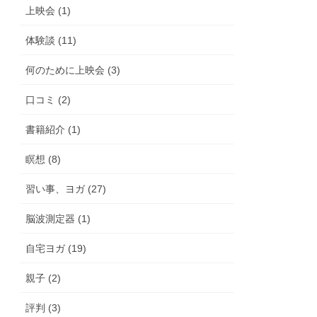
上映会 (1)
体験談 (11)
何のために上映会 (3)
口コミ (2)
書籍紹介 (1)
瞑想 (8)
習い事、ヨガ (27)
脳波測定器 (1)
自宅ヨガ (19)
親子 (2)
評判 (3)