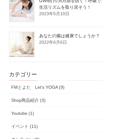
GW明けの5月病を防ぐ！呼吸で
生活リズムを取り戻そう！
2023年5月10日
あなたの腸は健康でしょうか？
2022年6月6日
カテゴリー
FMとよた Let's YOGA (9)
Shop商品紹介 (3)
Youtube (1)
イベント (11)