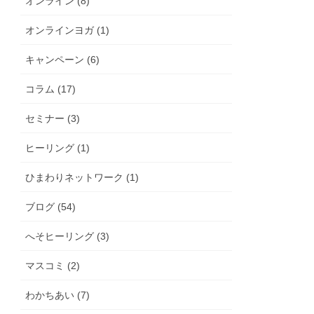
オンライン (8)
オンラインヨガ (1)
キャンペーン (6)
コラム (17)
セミナー (3)
ヒーリング (1)
ひまわりネットワーク (1)
ブログ (54)
へそヒーリング (3)
マスコミ (2)
わかちあい (7)