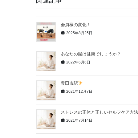
関連記事
会員様の変化！
2025年8月25日
あなたの腸は健康でしょうか？
2022年6月6日
豊田市駅
2021年12月7日
ストレスの正体と正しいセルフケア方
2021年7月14日