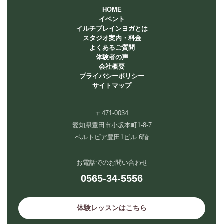
HOME
イベント
イルチブレインヨガとは
スタジオ案内・料金
よくあるご質問
体験者の声
会社概要
プライバシーポリシー
サイトマップ
〒471-0034
愛知県豊田市小坂本町1-8-7
ベルトピア豊田1ビル 6階
お電話でのお問い合わせ
0565-34-5556
体験レッスンはこちら